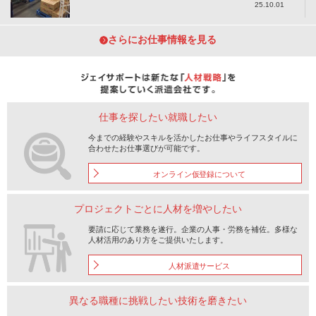
25.10.01
さらにお仕事情報を見る
今までの経験やスキルを活かしたお仕事やライフスタイルに
合わせたお仕事選びが可能です。
オンライン仮登録について
要請に応じて業務を遂行。企業の人事・労務を補佐。多様な
人材活用のあり方をご提供いたします。
人材派遣サービス